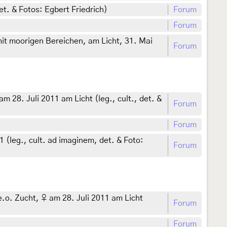
t. & Fotos: Egbert Friedrich)
Forum
Forum
mit moorigen Bereichen, am Licht, 31. Mai
Forum
 28. Juli 2011 am Licht (leg., cult., det. &
Forum
Forum
(leg., cult. ad imaginem, det. & Foto:
Forum
.o. Zucht, ♀ am 28. Juli 2011 am Licht
Forum
Forum