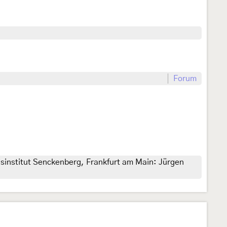
Forum
gsinstitut Senckenberg, Frankfurt am Main: Jürgen