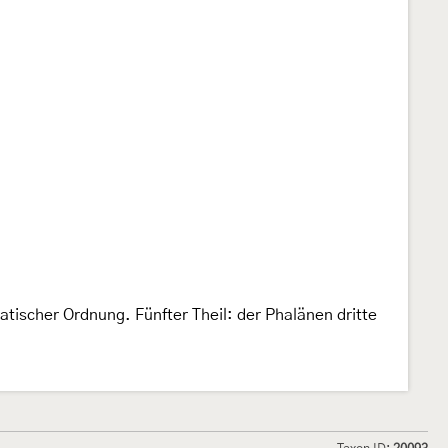
tischer Ordnung. Fünfter Theil: der Phalänen dritte