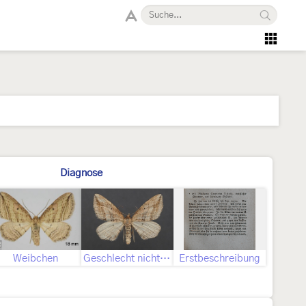
Diagnose
Weibchen
Geschlecht nicht bestimmt
Erstbeschreibung