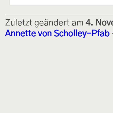
Zuletzt geändert am
4. Nov
Annette von Scholley-Pfab