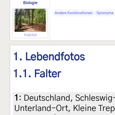
Biologie
Andere Kombinationen
Synonyme
Habitat
1. Lebendfotos
1.1. Falter
1
:
Deutschland, Schleswig-
Unterland-Ort, Kleine Trep