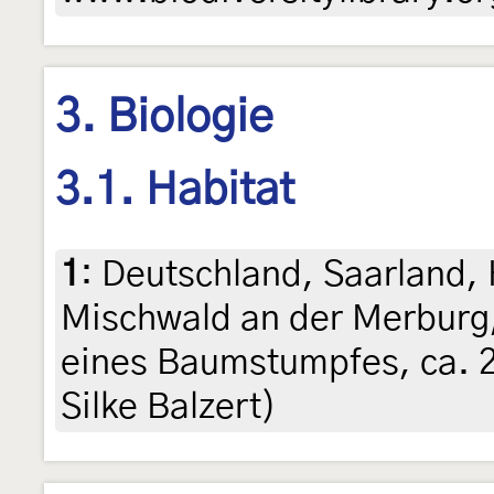
3. Biologie
3.1. Habitat
1
:
Deutschland, Saarland,
Mischwald an der Merburg
eines Baumstumpfes, ca. 2
Silke Balzert)