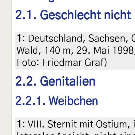
2.1. Geschlecht nicht
1
:
Deutschland, Sachsen, 
Wald, 140 m, 29. Mai 1998, 
Foto: Friedmar Graf)
2.2. Genitalien
2.2.1. Weibchen
1
:
VIII. Sternit mit Ostium,