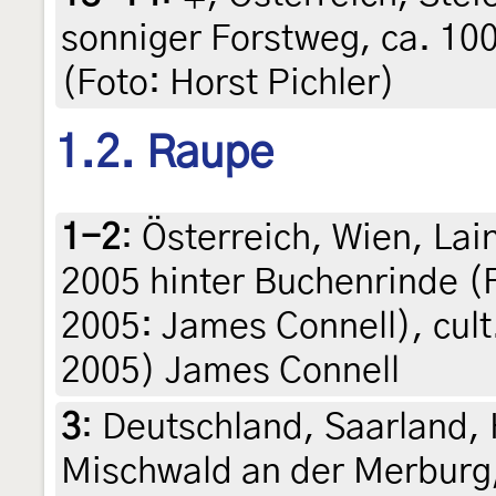
sonniger Forstweg, ca. 100
(Foto: Horst Pichler)
1.2. Raupe
1-2
:
Österreich, Wien, Lain
2005 hinter Buchenrinde (F
2005: James Connell), cult.
2005) James Connell
3
:
Deutschland, Saarland,
Mischwald an der Merburg