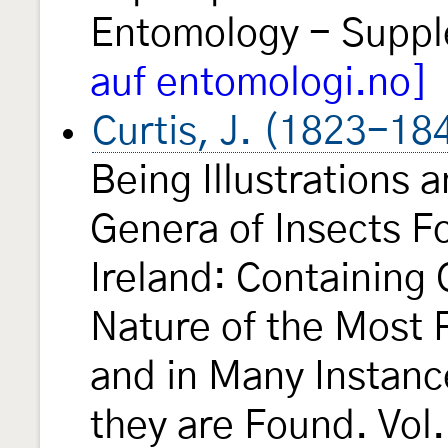
Entomology - Supp
auf entomologi.no]
Curtis, J. (1823-18
Being Illustrations 
Genera of Insects Fo
Ireland: Containing
Nature of the Most 
and in Many Instanc
they are Found. Vol.