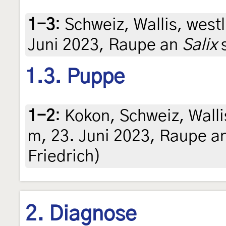
1-3
:
Schweiz, Wallis, west
Juni 2023, Raupe an
Salix
s
1.3. Puppe
1-2
:
Kokon, Schweiz, Walli
m, 23. Juni 2023, Raupe a
Friedrich)
2. Diagnose