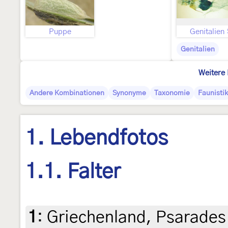
Puppe
Genitalien
Genitalien
Weitere 
Andere Kombinationen
Synonyme
Taxonomie
Faunistik
1. Lebendfotos
1.1. Falter
1
:
Griechenland, Psarades