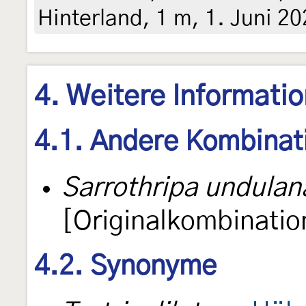
Hinterland, 1 m, 1. Juni 20
4. Weitere Informati
4.1. Andere Kombinat
Sarrothripa undulan
[Originalkombinatio
4.2. Synonyme