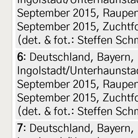
September 2015, Raupen
September 2015, Zuchtf
(det. & fot.: Steffen Sch
6
:
Deutschland, Bayern,
Ingolstadt/Unterhaunsta
September 2015, Raupen
September 2015, Zuchtf
(det. & fot.: Steffen Sch
7
:
Deutschland, Bayern,