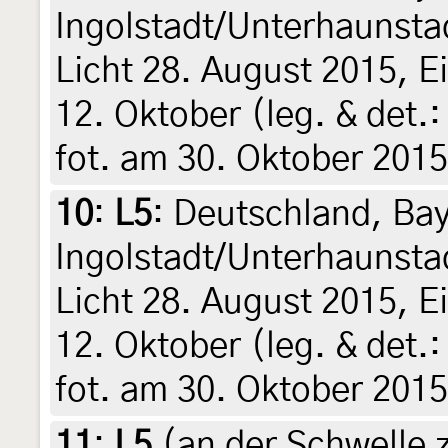
Ingolstadt/Unterhaunsta
Licht 28. August 2015, 
12. Oktober (leg. & det.:
fot. am 30. Oktober 2015
10
:
L5
: Deutschland, Ba
Ingolstadt/Unterhaunsta
Licht 28. August 2015, 
12. Oktober (leg. & det.:
fot. am 30. Oktober 2015
11
:
L5
(an der Schwelle 