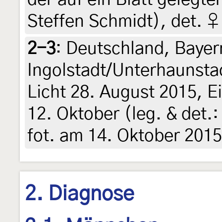
Steffen Schmidt), det. ♀
2-3
:
Deutschland, Bayer
Ingolstadt/Unterhaunsta
Licht 28. August 2015, 
12. Oktober (leg. & det.:
fot. am 14. Oktober 2015
2. Diagnose