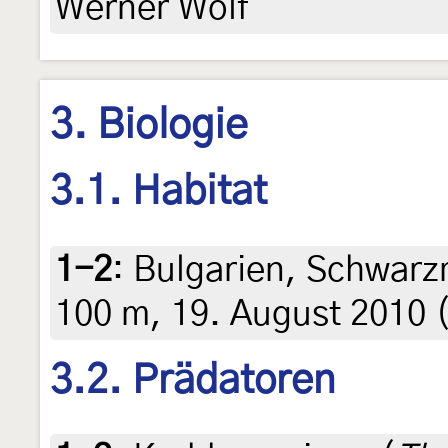
Werner Wolf
3. Biologie
3.1. Habitat
1-2
:
Bulgarien, Schwarz
100 m, 19. August 2010 (
3.2. Prädatoren