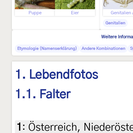
Puppe
Eier
Genitalien
Genitalien
Weitere Informa
Etymologie (Namenserklärung)
Andere Kombinationen
S
1. Lebendfotos
1.1. Falter
1
:
Österreich, Niederöst