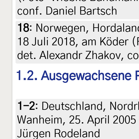
conf. Daniel Bartsch
18
:
Norwegen, Hordaland
18 Juli 2018, am Köder 
det. Alexandr Zhakov, co
1.2. Ausgewachsene 
1-2
:
Deutschland, Nordr
Wanheim, 25. April 2005 
Jürgen Rodeland