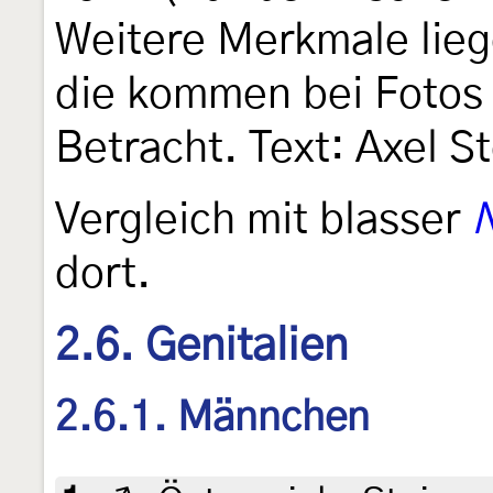
Weitere Merkmale lieg
die kommen bei Fotos 
Betracht. Text: Axel S
Vergleich mit blasser
N
dort.
2.6. Genitalien
2.6.1. Männchen