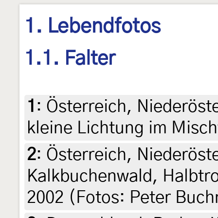
1. Lebendfotos
1.1. Falter
1
:
Österreich, Niederöst
kleine Lichtung im Misc
2
:
Österreich, Niederöste
Kalkbuchenwald, Halbtro
2002 (Fotos: Peter Buch