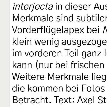
interjecta
in dieser Au
Merkmale sind subtiler
Vorderflügelapex bei
N
klein wenig ausgezoge
im vorderen Teil ganz 
kann (nur bei frischen
Weitere Merkmale lieg
die kommen bei Fotos 
Betracht. Text: Axel S