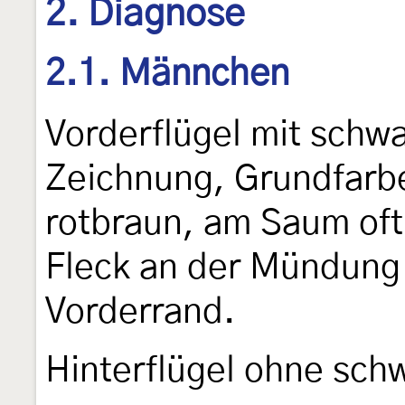
2. Diagnose
2.1. Männchen
Vorderflügel mit schw
Zeichnung, Grundfarbe
rotbraun, am Saum oft
Fleck an der Mündung 
Vorderrand.
Hinterflügel ohne sch