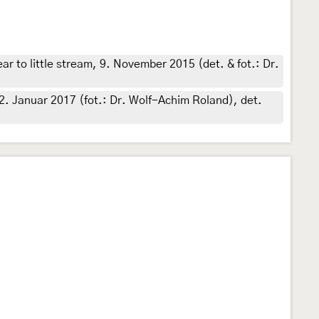
to little stream, 9. November 2015 (det. & fot.: Dr.
2. Januar 2017 (fot.: Dr. Wolf-Achim Roland), det.