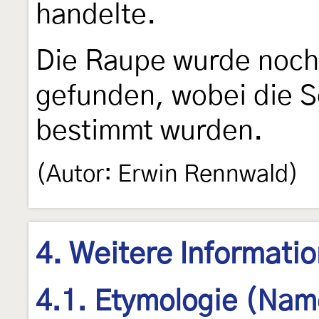
handelte.
Die Raupe wurde noch
gefunden, wobei die 
bestimmt wurden.
(Autor: Erwin Rennwald)
4. Weitere Informati
4.1. Etymologie (Nam