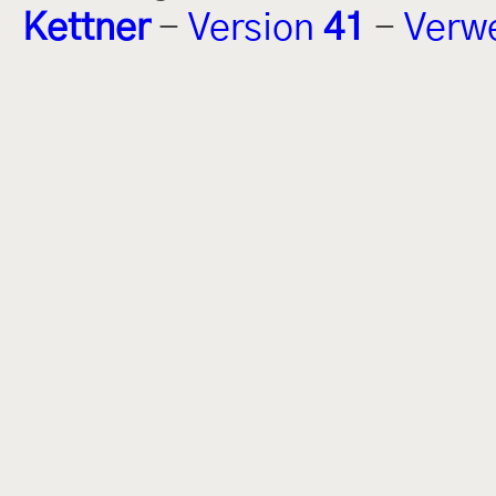
Kettner
-
Version
41
-
Verw