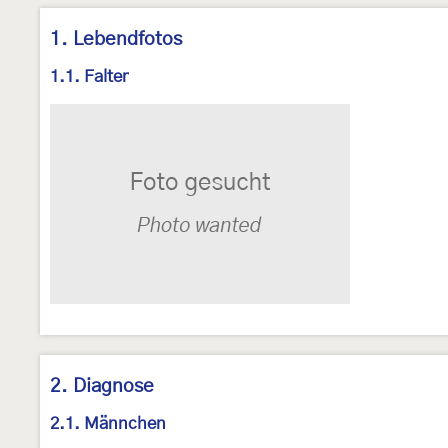
1. Lebendfotos
1.1. Falter
2. Diagnose
2.1. Männchen