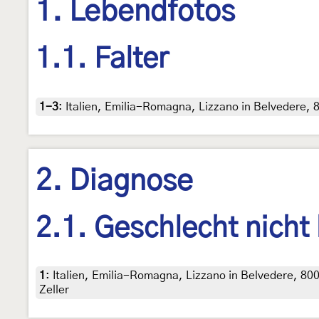
1. Lebendfotos
1.1. Falter
1-3
:
Italien, Emilia-Romagna, Lizzano in Belvedere, 80
2. Diagnose
2.1. Geschlecht nicht
1
:
Italien, Emilia-Romagna, Lizzano in Belvedere, 800 
Zeller