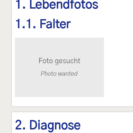
1. Lebendfotos
1.1. Falter
2. Diagnose