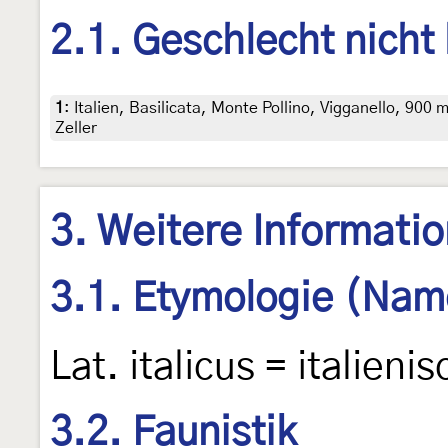
2.1. Geschlecht nicht
1
:
Italien, Basilicata, Monte Pollino, Vigganello, 900 m
Zeller
3. Weitere Informati
3.1. Etymologie (Nam
Lat. italicus = italienis
3.2. Faunistik