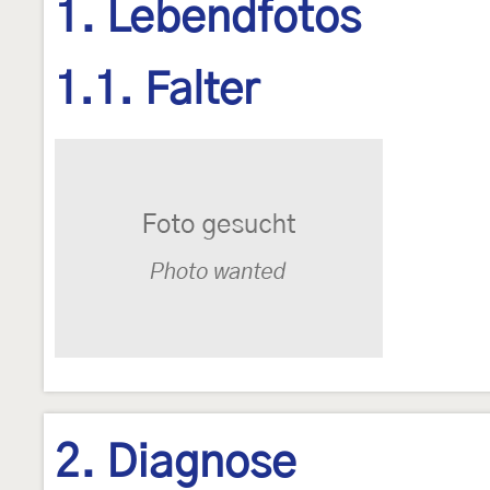
1. Lebendfotos
1.1. Falter
2. Diagnose