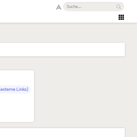
externe Links)