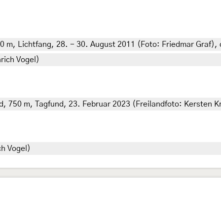
 m, Lichtfang, 28. - 30. August 2011 (Foto: Friedmar Graf), 
nrich Vogel)
, 750 m, Tagfund, 23. Februar 2023 (Freilandfoto: Kersten K
ch Vogel)