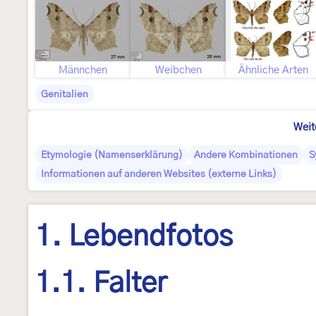
Männchen
Weibchen
Ähnliche Arten
Genitalien
Weit
Etymologie (Namenserklärung)
Andere Kombinationen
S
Informationen auf anderen Websites (externe Links)
1. Lebendfotos
1.1. Falter