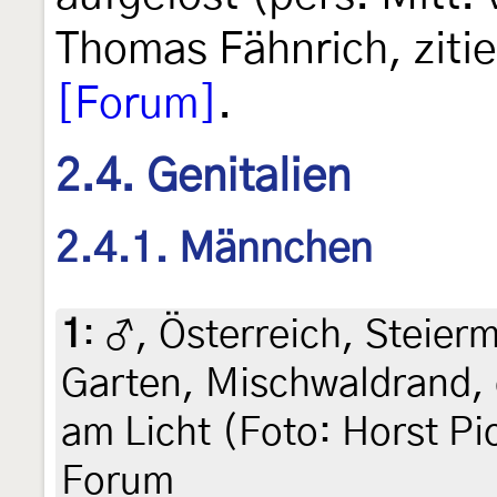
Thomas Fähnrich, zitie
[Forum]
.
2.4. Genitalien
2.4.1. Männchen
1
:
♂, Österreich, Steierm
Garten, Mischwaldrand, 
am Licht (Foto: Horst Pic
Forum