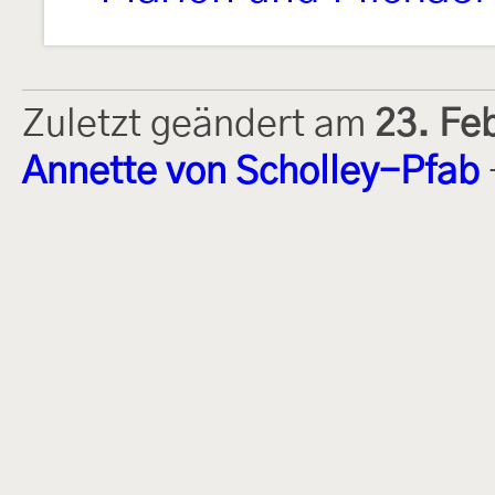
Zuletzt geändert am
23. Fe
Annette von Scholley-Pfab