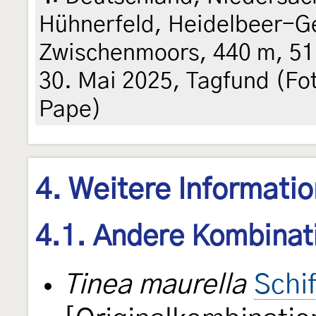
Hühnerfeld, Heidelbeer-G
Zwischenmoors, 440 m, 51
30. Mai 2025, Tagfund (Fot
Pape)
4. Weitere Informati
4.1. Andere Kombinat
Tinea maurella
Schi