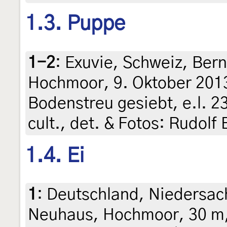
1.3. Puppe
1-2
:
Exuvie, Schweiz, Bern
Hochmoor, 9. Oktober 201
Bodenstreu gesiebt, e.l. 2
cult., det. & Fotos: Rudolf
1.4. Ei
1
:
Deutschland, Niedersac
Neuhaus, Hochmoor, 30 m,