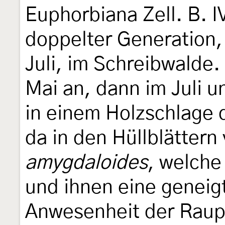
Euphorbiana Zell. B. IV
doppelter Generation,
Juli, im Schreibwalde
Mai an, dann im Juli u
in einem Holzschlage 
da in den Hüllblättern
amygdaloides
, welche
und ihnen eine geneig
Anwesenheit der Raup