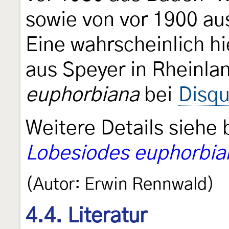
sowie von vor 1900 a
Eine wahrscheinlich h
aus Speyer in Rheinlan
euphorbiana
bei
Disqu
Weitere Details siehe 
Lobesiodes euphorbia
(Autor: Erwin Rennwald)
4.4. Literatur