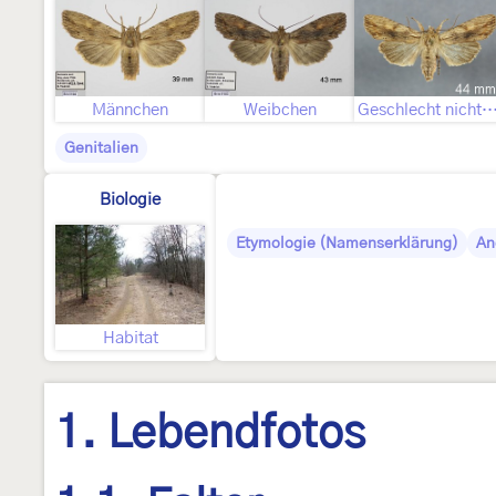
Männchen
Weibchen
Geschlecht nicht best
Genitalien
Biologie
Etymologie (Namenserklärung)
An
Habitat
1. Lebendfotos