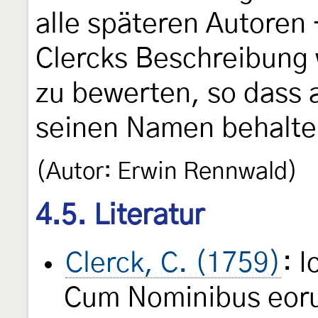
alle späteren Autoren 
Clercks Beschreibung 
zu bewerten, so dass
seinen Namen behalte
(Autor: Erwin Rennwald)
4.5. Literatur
Clerck, C. (1759)
: 
Cum Nominibus eorum