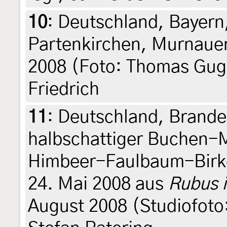
10
:
Deutschland, Bayern
Partenkirchen, Murnauer
2008 (Foto: Thomas Gug
Friedrich
11
:
Deutschland, Brande
halbschattiger Buchen-
Himbeer-Faulbaum-Bir
24. Mai 2008 aus
Rubus 
August 2008 (Studiofoto: