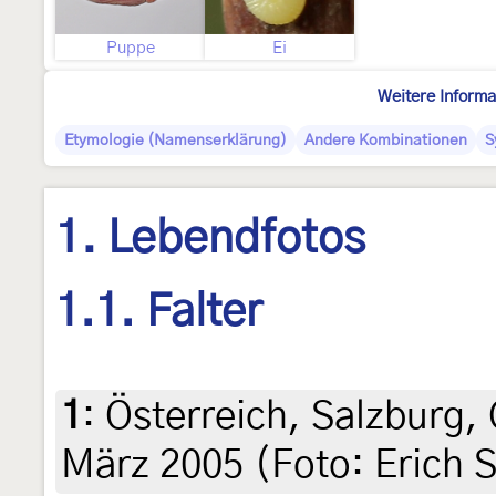
Puppe
Ei
Weitere Informa
Etymologie (Namenserklärung)
Andere Kombinationen
S
1. Lebendfotos
1.1. Falter
1
:
Österreich, Salzburg, 
März 2005 (Foto: Erich S