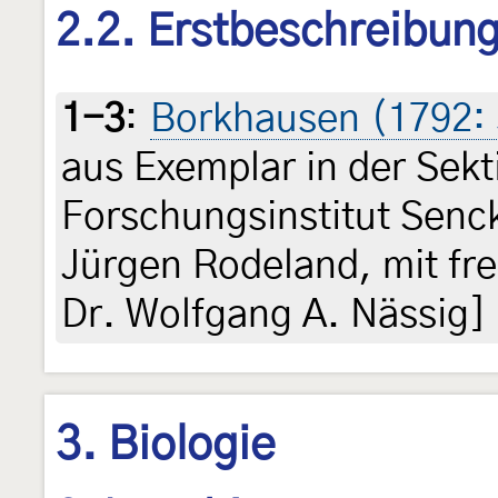
2.2. Erstbeschreibun
1-3
:
Borkhausen (1792:
aus Exemplar in der Sekt
Forschungsinstitut Senc
Jürgen Rodeland, mit fr
Dr. Wolfgang A. Nässig]
3. Biologie