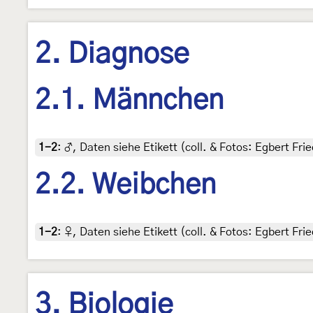
2. Diagnose
2.1. Männchen
1-2
:
♂, Daten siehe Etikett (coll. & Fotos: Egbert Frie
2.2. Weibchen
1-2
:
♀, Daten siehe Etikett (coll. & Fotos: Egbert Frie
3. Biologie