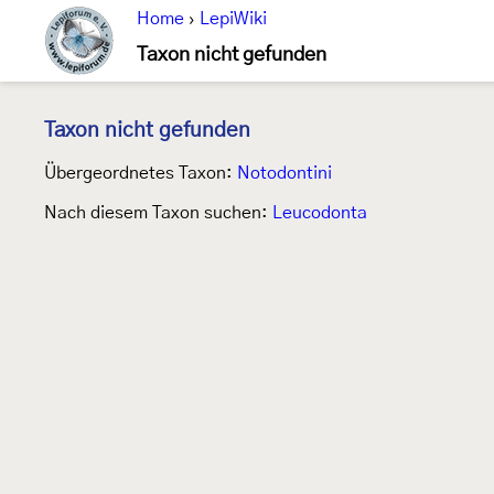
Home
›
LepiWiki
Taxon nicht gefunden
Taxon nicht gefunden
Übergeordnetes Taxon:
Notodontini
Nach diesem Taxon suchen:
Leucodonta