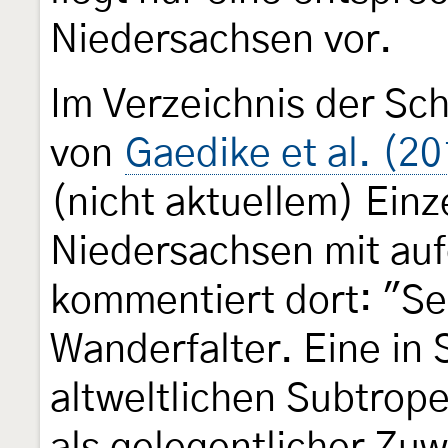
Niedersachsen vor.
Im Verzeichnis der Sc
von
Gaedike et al. (2
(nicht aktuellem) Ein
Niedersachsen mit a
kommentiert dort: "Se
Wanderfalter. Eine in
altweltlichen Subtrope