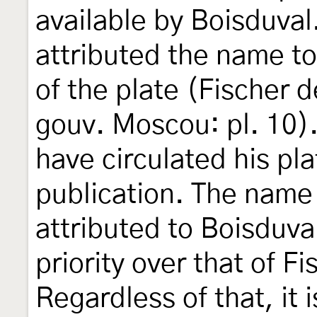
available by Boisduval
attributed the name to
of the plate (Fischer 
gouv. Moscou: pl. 10)
have circulated his pl
publication. The name 
attributed to Boisduva
priority over that of 
Regardless of that, it