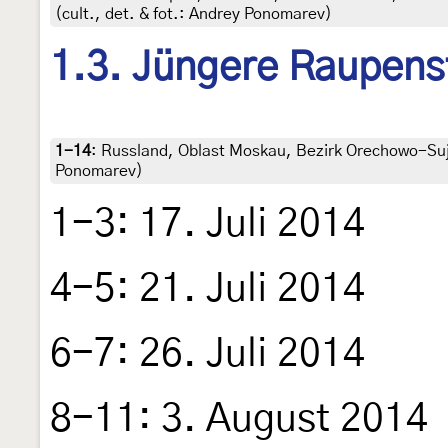
(cult., det. & fot.: Andrey Ponomarev)
1.3. Jüngere Raupens
1-14
:
Russland, Oblast Moskau, Bezirk Orechowo-Suje
Ponomarev)
1-3: 17. Juli 2014
4-5: 21. Juli 2014
6-7: 26. Juli 2014
8-11: 3. August 2014