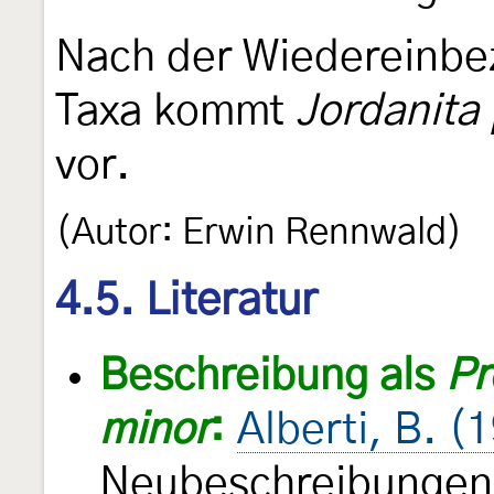
Nach der Wiedereinbe
Taxa kommt
Jordanita
vor.
(Autor: Erwin Rennwald)
4.5. Literatur
Beschreibung als
Pr
minor
:
Alberti, B. (
Neubeschreibungen 