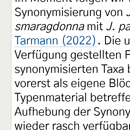
Synonymisierung von
smaragdonna
mit
J. p
Tarmann (2022)
. Die 
Verfügung gestellten F
synonymisierten Taxa 
vorerst als eigene Bl
Typenmaterial betreffe
Aufhebung der Synony
wieder rasch verfügba