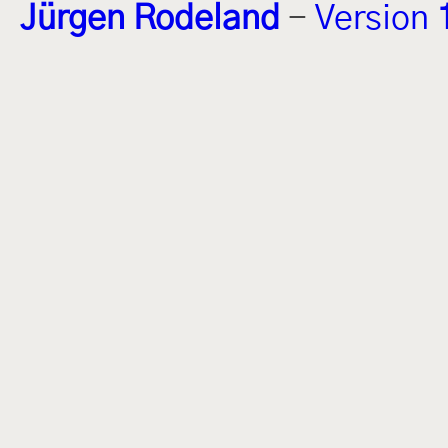
Jürgen Rodeland
-
Version