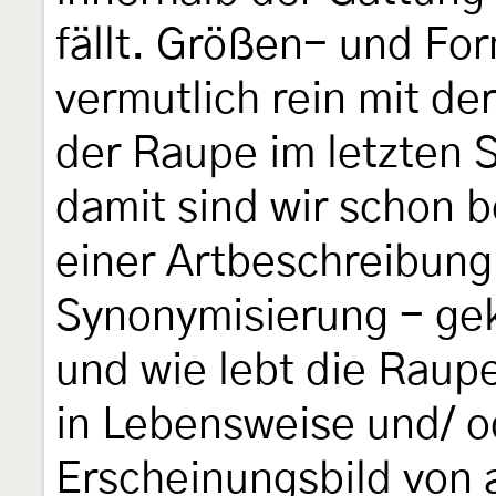
fällt. Größen- und Fo
vermutlich rein mit d
der Raupe im letzten 
damit sind wir schon b
einer Artbeschreibung 
Synonymisierung - gek
und wie lebt die Raupe
in Lebensweise und/ 
Erscheinungsbild von 