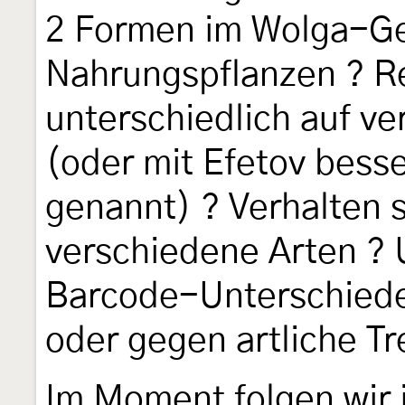
2 Formen im Wolga-Ge
Nahrungspflanzen ? Rea
unterschiedlich auf 
(oder mit Efetov besse
genannt) ? Verhalten s
verschiedene Arten ? 
Barcode-Unterschiede
oder gegen artliche T
Im Moment folgen wir 