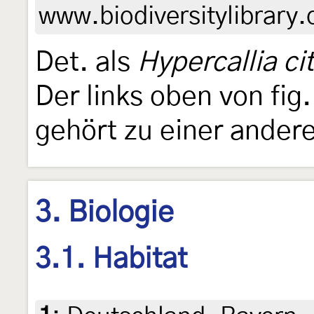
www.biodiversitylibrary.
Det. als
Hypercallia cit
Der links oben von fig. 
gehört zu einer andere
3. Biologie
3.1. Habitat