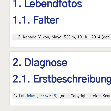
1. Lebendfotos
1.1. Falter
1-2
:
Kanada, Yukon, Mayo, 520 m, 10. Juli 2014 (det.
2. Diagnose
2.1. Erstbeschreibun
1
:
Fabricius (1775: 548)
[nach Copyright-freiem Scan 