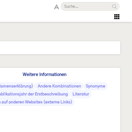
Weitere Informationen
Namenserklärung)
Andere Kombinationen
Synonyme
blikationsjahr der Erstbeschreibung
Literatur
 auf anderen Websites (externe Links)