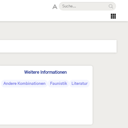
Weitere Informationen
Andere Kombinationen
Faunistik
Literatur