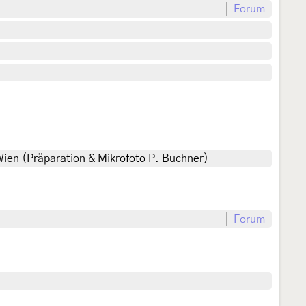
Forum
Wien (Präparation & Mikrofoto P. Buchner)
Forum