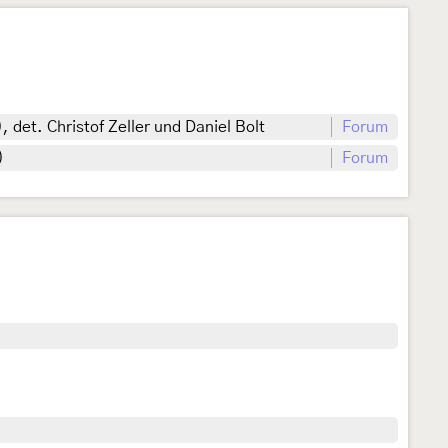
det. Christof Zeller und Daniel Bolt
Forum
)
Forum