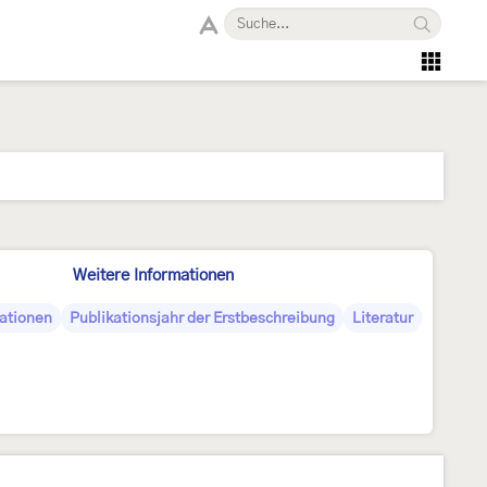
Weitere Informationen
ationen
Publikationsjahr der Erstbeschreibung
Literatur