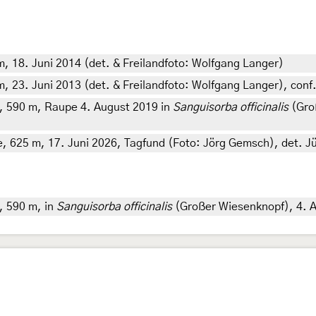
, 18. Juni 2014 (det. & Freilandfoto: Wolfgang Langer)
m, 23. Juni 2013 (det. & Freilandfoto: Wolfgang Langer), co
e, 590 m, Raupe 4. August 2019 in
Sanguisorba officinalis
(Gro
e, 625 m, 17. Juni 2026, Tagfund (Foto: Jörg Gemsch), det. 
, 590 m, in
Sanguisorba officinalis
(Großer Wiesenknopf), 4. A