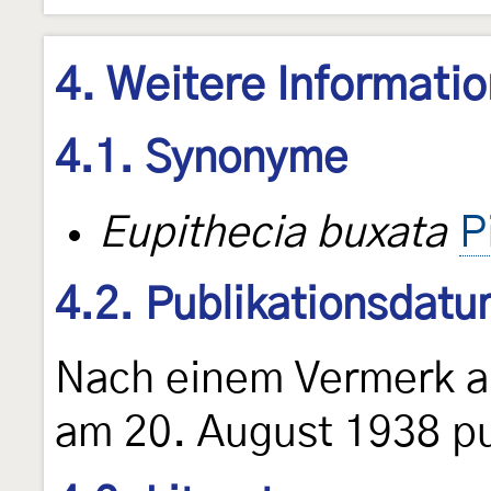
4. Weitere Informati
4.1. Synonyme
Eupithecia buxata
P
4.2. Publikationsdat
Nach einem Vermerk a
am 20. August 1938 pu