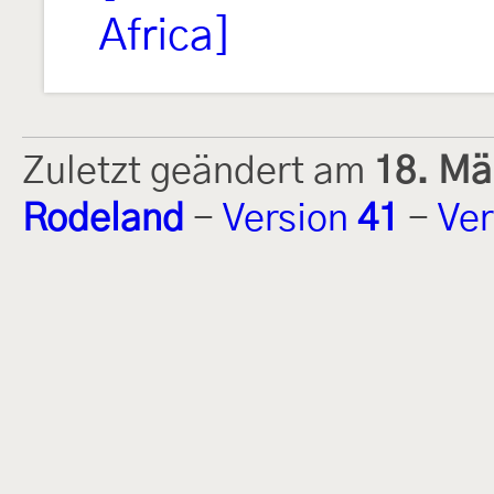
Africa]
Zuletzt geändert am
18. Mä
Rodeland
-
Version
41
-
Ver