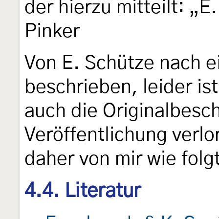
der hierzu mitteilt: „E
Pinker
Von E. Schütze nach 
beschrieben, leider ist
auch die Originalbesc
Veröffentlichung verlo
daher von mir wie fol
4.4. Literatur