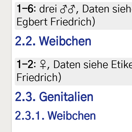
1-6
:
drei ♂♂, Daten siehe
Egbert Friedrich)
2.2. Weibchen
1-2
:
♀, Daten siehe Etike
Friedrich)
2.3. Genitalien
2.3.1. Weibchen