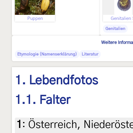
Puppen
Genitalien
Genitalien
Weitere Informa
Etymologie (Namenserklärung)
Literatur
1. Lebendfotos
1.1. Falter
1
:
Österreich, Niederöst