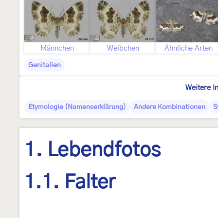
Männchen
Weibchen
Ähnliche Arten
Genitalien
Weitere I
Etymologie (Namenserklärung)
Andere Kombinationen
S
1. Lebendfotos
1.1. Falter