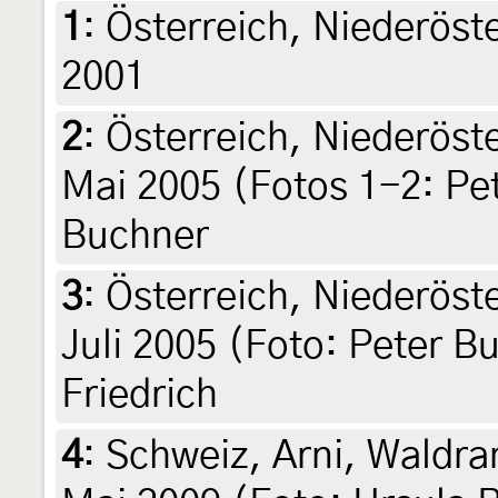
1
:
Österreich, Niederöst
2001
2
:
Österreich, Niederöste
Mai 2005 (Fotos 1-2: Pet
Buchner
3
:
Österreich, Niederöste
Juli 2005 (Foto: Peter B
Friedrich
4
:
Schweiz, Arni, Waldra