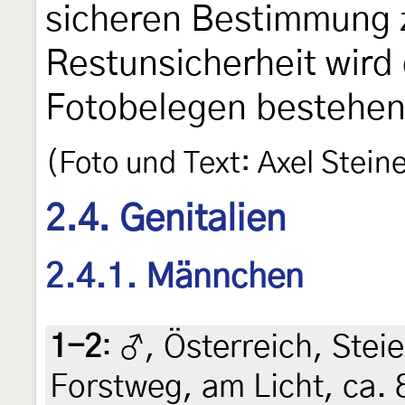
sicheren Bestimmung 
Restunsicherheit wird
Fotobelegen bestehen
(Foto und Text: Axel Stein
2.4. Genitalien
2.4.1. Männchen
1-2
:
♂, Österreich, Stei
Forstweg, am Licht, ca. 