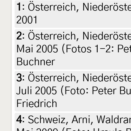
1
:
Österreich, Niederöst
2001
2
:
Österreich, Niederöste
Mai 2005 (Fotos 1-2: Pet
Buchner
3
:
Österreich, Niederöste
Juli 2005 (Foto: Peter B
Friedrich
4
:
Schweiz, Arni, Waldra