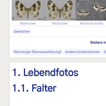
Männchen
Weibchen
Ähnliche Arten
Genitalien
Weitere I
Etymologie (Namenserklärung)
Andere Kombinationen
S
1. Lebendfotos
1.1. Falter