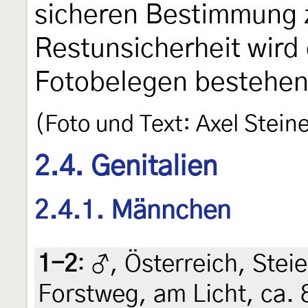
sicheren Bestimmung 
Restunsicherheit wird
Fotobelegen bestehen
(Foto und Text: Axel Stein
2.4. Genitalien
2.4.1. Männchen
1-2
:
♂, Österreich, Stei
Forstweg, am Licht, ca. 