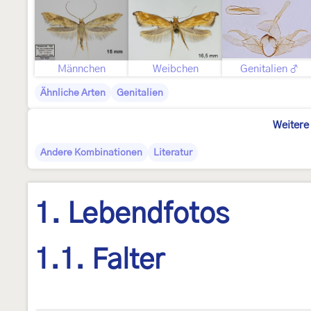
Männchen
Weibchen
Genitalien ♂
Ähnliche Arten
Genitalien
Weitere
Andere Kombinationen
Literatur
1. Lebendfotos
1.1. Falter