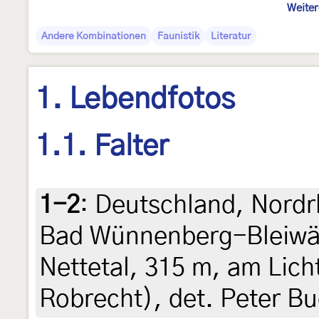
Weiter
Andere Kombinationen
Faunistik
Literatur
1. Lebendfotos
1.1. Falter
1-2
:
Deutschland, Nordr
Bad Wünnenberg-Bleiwä
Nettetal, 315 m, am Lich
Robrecht), det. Peter B