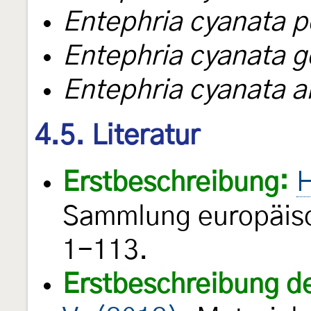
Entephria cyanata p
Entephria cyanata 
Entephria cyanata a
4.5. Literatur
Erstbeschreibung:
H
Sammlung europäisc
1-113.
Erstbeschreibung d