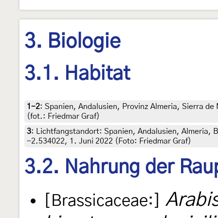
3. Biologie
3.1. Habitat
1-2
:
Spanien, Andalusien, Provinz Almeria, Sierra de
(fot.: Friedmar Graf)
3
:
Lichtfangstandort: Spanien, Andalusien, Almeria, 
-2.534022, 1. Juni 2022 (Foto: Friedmar Graf)
3.2. Nahrung der Rau
Arabis
[Brassicaceae:]