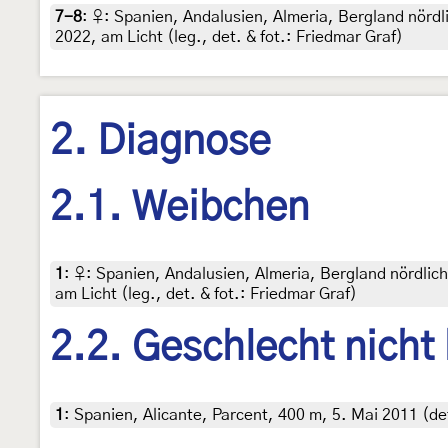
7-8
:
♀: Spanien, Andalusien, Almeria, Bergland nördl
2022, am Licht (leg., det. & fot.: Friedmar Graf)
2. Diagnose
2.1. Weibchen
1
:
♀: Spanien, Andalusien, Almeria, Bergland nördlic
am Licht (leg., det. & fot.: Friedmar Graf)
2.2. Geschlecht nicht
1
:
Spanien, Alicante, Parcent, 400 m, 5. Mai 2011 (de