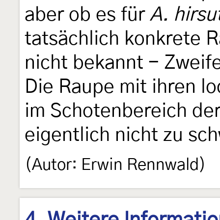
aber ob es für
A. hirsu
tatsächlich konkrete R
nicht bekannt - Zweife
Die Raupe mit ihren l
im Schotenbereich der
eigentlich nicht zu sc
(Autor: Erwin Rennwald)