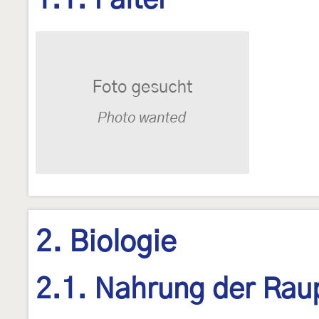
1.1. Falter
2. Biologie
2.1. Nahrung der Rau