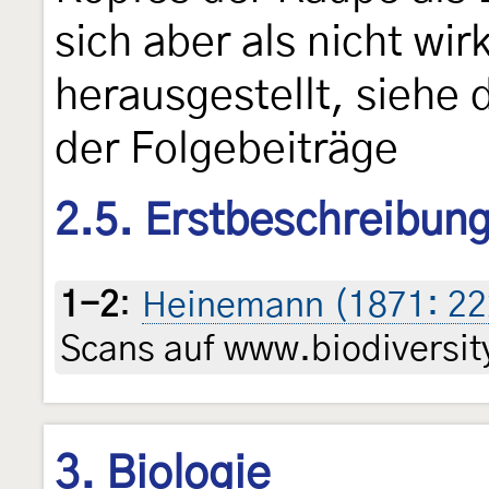
sich aber als nicht wirk
herausgestellt, siehe
der Folgebeiträge
2.5. Erstbeschreibun
1-2
:
Heinemann (1871: 2
Scans auf www.biodiversity
3. Biologie