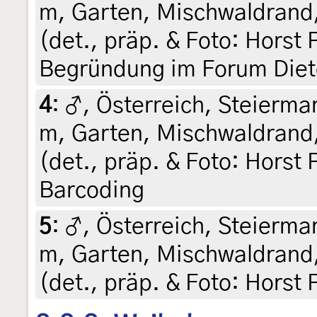
m, Garten, Mischwaldrand,
(det., präp. & Foto: Horst P
Begründung im Forum Diet
4
:
♂, Österreich, Steiermar
m, Garten, Mischwaldrand,
(det., präp. & Foto: Horst 
Barcoding
5
:
♂, Österreich, Steiermar
m, Garten, Mischwaldrand,
(det., präp. & Foto: Horst 