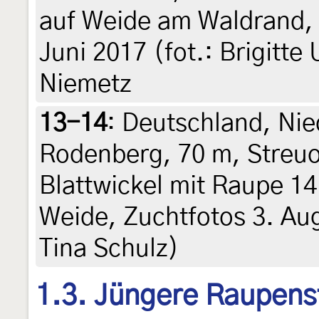
auf Weide am Waldrand, 
Juni 2017 (fot.: Brigitte
Niemetz
13-14
:
Deutschland, Nie
Rodenberg, 70 m, Streu
Blattwickel mit Raupe 14.
Weide, Zuchtfotos 3. Augu
Tina Schulz)
1.3. Jüngere Raupens