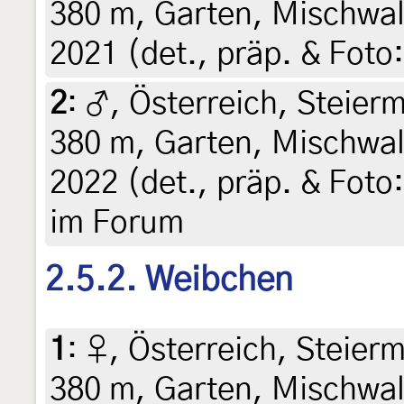
380 m, Garten, Mischwald
2021 (det., präp. & Foto:
2
:
♂, Österreich, Steierm
380 m, Garten, Mischwal
2022 (det., präp. & Foto:
im Forum
2.5.2. Weibchen
1
:
♀, Österreich, Steierm
380 m, Garten, Mischwal