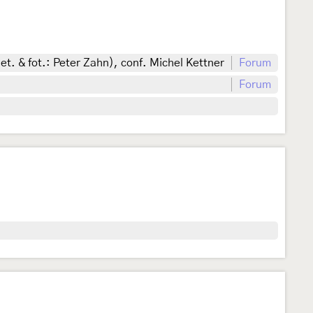
. & fot.: Peter Zahn), conf. Michel Kettner
Forum
Forum