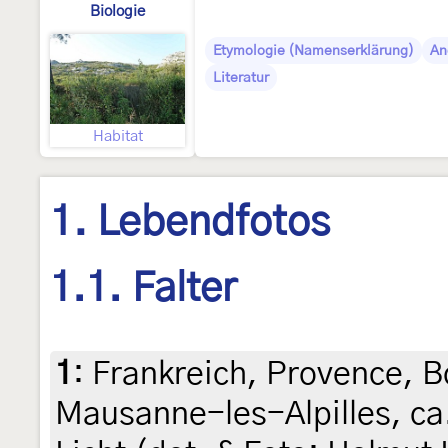
Biologie
Etymologie (Namenserklärung)
An
Literatur
Habitat
1. Lebendfotos
1.1. Falter
1
:
Frankreich, Provence,
Mausanne-les-Alpilles, ca