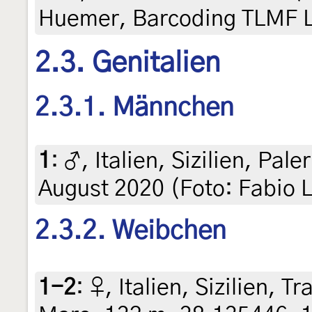
Huemer, Barcoding TLMF 
2.3. Genitalien
2.3.1. Männchen
1
:
♂, Italien, Sizilien, Pal
August 2020 (Foto: Fabio L
2.3.2. Weibchen
1-2
:
♀, Italien, Sizilien, 