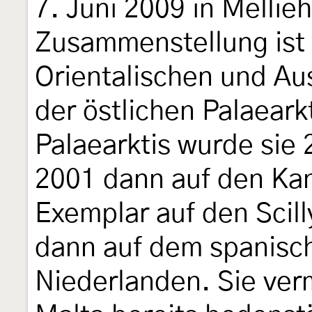
7. Juni 2009 in Mellieh
Zusammenstellung ist d
Orientalischen und Au
der östlichen Palaeark
Palaearktis wurde sie 
2001 dann auf den Ka
Exemplar auf den Scil
dann auf dem spanisch
Niederlanden. Sie verm