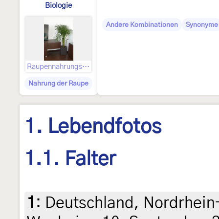
Biologie
Andere Kombinationen
Synonyme
Raupennahrungspflanzen
Nahrung der Raupe
1. Lebendfotos
1.1. Falter
1
:
Deutschland, Nordrhein