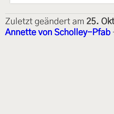
Zuletzt geändert am
25. Ok
Annette von Scholley-Pfab