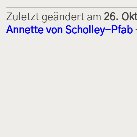
Zuletzt geändert am
26. Ok
Annette von Scholley-Pfab