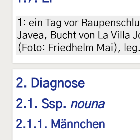
1
:
ein Tag vor Raupenschlu
Javea, Bucht von La Villa 
(Foto: Friedhelm Mai), leg.
2. Diagnose
2.1. Ssp.
nouna
2.1.1. Männchen