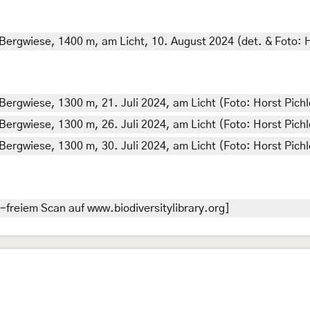
 Bergwiese, 1400 m, am Licht, 10. August 2024 (det. & Foto: H
Bergwiese, 1300 m, 21. Juli 2024, am Licht (Foto: Horst Pichl
Bergwiese, 1300 m, 26. Juli 2024, am Licht (Foto: Horst Pichl
Bergwiese, 1300 m, 30. Juli 2024, am Licht (Foto: Horst Pichl
-freiem Scan auf www.biodiversitylibrary.org]