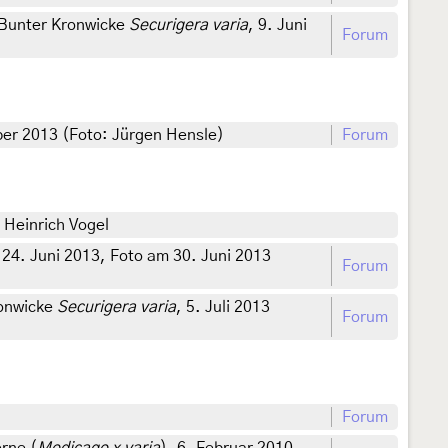
 Bunter Kronwicke
Securigera varia
, 9. Juni
Forum
er 2013 (Foto: Jürgen Hensle)
Forum
 Heinrich Vogel
 24. Juni 2013, Foto am 30. Juni 2013
Forum
ronwicke
Securigera varia
, 5. Juli 2013
Forum
Forum