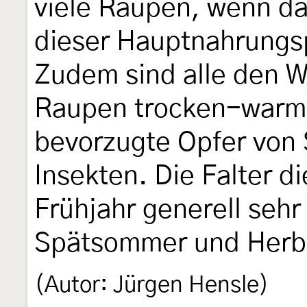
viele Raupen, wenn da
dieser Hauptnahrungsp
Zudem sind alle den W
Raupen trocken-warm
bevorzugte Opfer von
Insekten. Die Falter d
Frühjahr generell sehr 
Spätsommer und Herb
(Autor: Jürgen Hensle)