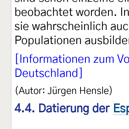
beobachtet worden. In
sie wahrscheinlich au
Populationen ausbilde
[Informationen zum V
Deutschland]
(Autor: Jürgen Hensle)
4.4. Datierung der
Es