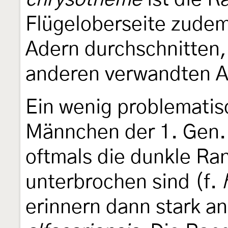
Flügeloberseite zudem
Adern durchschnitten,
anderen verwandten A
Ein wenig problematis
Männchen der 1. Gen.
oftmals die dunkle Ra
unterbrochen sind (f.
erinnern dann stark a