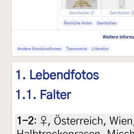
Genitalien ♂
Genitalien 
Ähnliche Arten
Genitalien
Weitere Inform
Andere Kombinationen
Taxonomie
Literatur
1. Lebendfotos
1.1. Falter
1-2
:
♀, Österreich, Wie