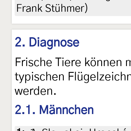
Frank Stühmer)
2. Diagnose
Frische Tiere können 
typischen Flügelzeich
werden.
2.1. Männchen