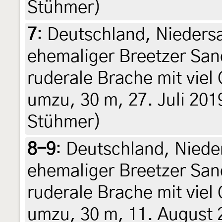
Stühmer)
7
:
Deutschland, Nieders
ehemaliger Breetzer San
ruderale Brache mit viel
umzu, 30 m, 27. Juli 201
Stühmer)
8-9
:
Deutschland, Niede
ehemaliger Breetzer San
ruderale Brache mit viel
umzu, 30 m, 11. August 