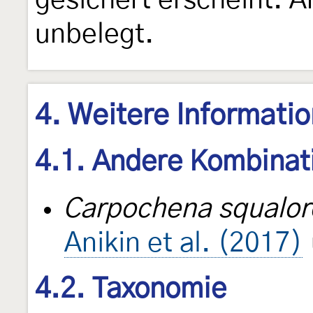
gesichert erscheint. 
unbelegt.
4. Weitere Informati
4.1. Andere Kombinat
Carpochena squalor
Anikin et al. (2017)
4.2. Taxonomie