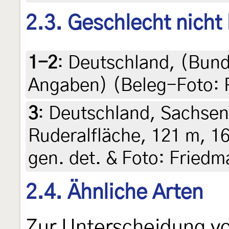
2.3. Geschlecht nicht
1-2
:
Deutschland, (Bund
Angaben) (Beleg-Foto: 
3
:
Deutschland, Sachsen
Ruderalfläche, 121 m, 16
gen. det. & Foto: Friedm
2.4. Ähnliche Arten
Zur Unterscheidung v